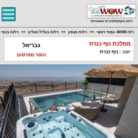
;
וילות אקסקלוסיביות מפוארות!
וילה WOW- עמוד ראשי
וילות בצפון
וילות בגליל העליון
וילות בנוף 
ממלכת נוף כנרת
גבריאל
ישוב
:
נוף כנרת
הוסר מפרסום