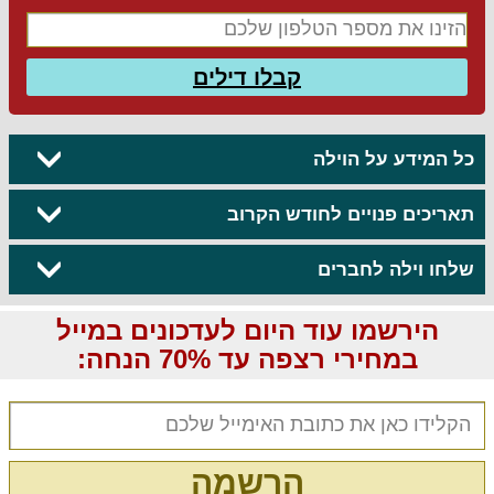
קבלו דילים
כל המידע על הוילה
תאריכים פנויים לחודש הקרוב
שלחו וילה לחברים
הירשמו עוד היום לעדכונים במייל
במחירי רצפה עד 70% הנחה:
הרשמה