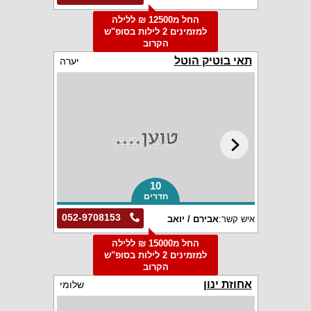
החל מ12500 ₪ ללילה
למזמינים 2 לילות בסופ"ש
הקרוב
תאי בוטיק הוטל
יערה
10
חדרים
052-9708153
איש קשר:
אבירם / יואב
החל מ15000 ₪ ללילה
למזמינים 2 לילות בסופ"ש
הקרוב
אחוזת ינון
שלומי