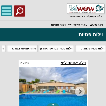
;
וילות אקסקלוסיביות מפוארות!
וילה WOW - עמוד ראשי
וילות פנויות
וילות פנויות
וילות פנויות לחגים
וילות פנויות ברגע האחרון
וילות פנויות במרכז
וילו
וילה אחוזת ליאן
נטועה
7