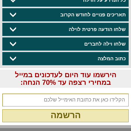
כל המידע על הוילה
תאריכים פנויים לחודש הקרוב
שלחו הודעה פרטית לוילה
שלחו וילה לחברים
כתוב המלצה
הירשמו עוד היום לעדכונים במייל
במחירי רצפה עד 70% הנחה:
הרשמה