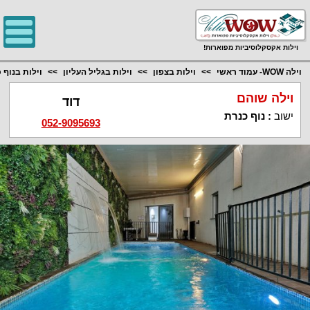
;
וילות אקסקלוסיביות מפוארות!
וילה WOW- עמוד ראשי
וילות בצפון
וילות בגליל העליון
וילות בנוף 
וילה שוהם
דוד
ישוב
:
נוף כנרת
052-9095693