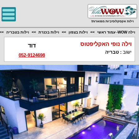
;
וילות אקסקלוסיביות מפוארות!
וילה WOW- עמוד ראשי
וילות בצפון
וילות בכנרת
וילות בטבריה
וילה נופי האקליפטוס
דוד
ישוב
:
טבריה
052-9124698