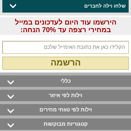
שלחו וילה לחברים
הירשמו עוד היום לעדכונים במייל
במחירי רצפה עד 70% הנחה:
הרשמה
כללי
וילות לפי איזור
וילות לפי טווחי מחירים
קטגוריות מבוקשות