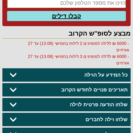
קבלו דילים
מבצע לסופ''ש הקרוב
- 6000 ₪ ללילה למזמינים 2 לילות בחמישי (13.08) עד 27
אורחים
- 6000 ₪ ללילה למזמינים 3 לילות בחמישי (13.08) עד 27
אורחים
כל המידע על הוילה
תאריכים פנויים לחודש הקרוב
שלחו הודעה פרטית לוילה
שלחו וילה לחברים