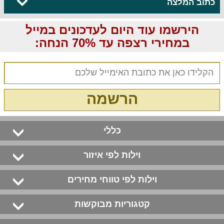
כתוב המלצה
הירשמו עוד היום לעדכונים במייל
במחירי רצפה עד 70% הנחה:
הרשמה
כללי
וילות לפי איזור
וילות לפי טווחי מחירים
קטגוריות מבוקשות