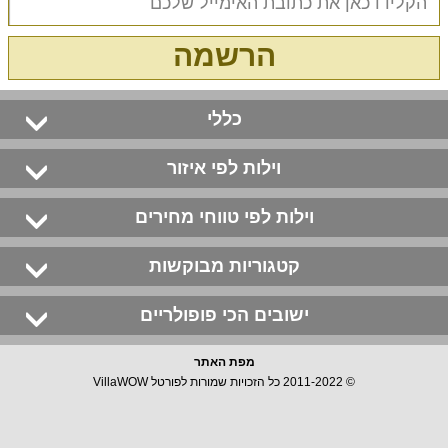
הרשמה
כללי
וילות לפי איזור
וילות לפי טווחי מחירים
קטגוריות מבוקשות
ישובים הכי פופולריים
מפת האתר
© 2011-2022 כל הזכויות שמורות לפורטל VillaWOW