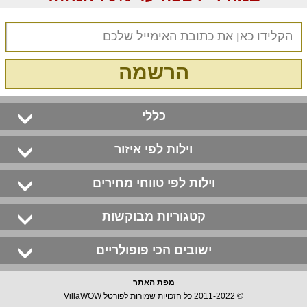
הרשמה
כללי
וילות לפי איזור
וילות לפי טווחי מחירים
קטגוריות מבוקשות
ישובים הכי פופולריים
מפת האתר
© 2011-2022 כל הזכויות שמורות לפורטל VillaWOW