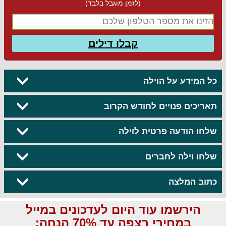
(לזמן מוגבל בלבד)
קבלו דילים
כל המידע על הוילה
תאריכים פנויים לחודש הקרוב
שלחו הודעה פרטית לוילה
שלחו וילה לחברים
כתוב המלצה
הירשמו עוד היום לעדכונים במייל
במחירי רצפה עד 70% הנחה: